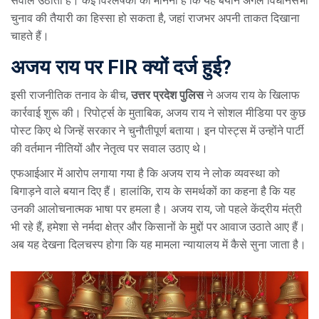
सवाल उठाता है। कई विश्लेषकों का मानना है कि यह बयान अगले विधानसभा
चुनाव की तैयारी का हिस्सा हो सकता है, जहां राजभर अपनी ताकत दिखाना
चाहते हैं।
अजय राय पर FIR क्यों दर्ज हुई?
इसी राजनीतिक तनाव के बीच,
उत्तर प्रदेश पुलिस
ने अजय राय के खिलाफ
कार्रवाई शुरू की। रिपोर्ट्स के मुताबिक, अजय राय ने सोशल मीडिया पर कुछ
पोस्ट किए थे जिन्हें सरकार ने चुनौतीपूर्ण बताया। इन पोस्ट्स में उन्होंने पार्टी
की वर्तमान नीतियों और नेतृत्व पर सवाल उठाए थे।
एफआईआर में आरोप लगाया गया है कि अजय राय ने लोक व्यवस्था को
बिगाड़ने वाले बयान दिए हैं। हालांकि, राय के समर्थकों का कहना है कि यह
उनकी आलोचनात्मक भाषा पर हमला है। अजय राय, जो पहले केंद्रीय मंत्री
भी रहे हैं, हमेशा से नर्मदा क्षेत्र और किसानों के मुद्दों पर आवाज उठाते आए हैं।
अब यह देखना दिलचस्प होगा कि यह मामला न्यायालय में कैसे सुना जाता है।