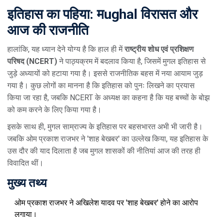
इतिहास का पहिया: मughal विरासत और
आज की राजनीति
हालांकि, यह ध्यान देने योग्य है कि हाल ही में
राष्ट्रीय शोध एवं प्रशिक्षण
परिषद (NCERT)
ने पाठ्यक्रम में बदलाव किया है, जिसमें मुगल इतिहास से
जुड़े अध्यायों को हटाया गया है। इससे राजनीतिक बहस में नया आयाम जुड़
गया है। कुछ लोगों का मानना है कि इतिहास को पुनः लिखने का प्रयास
किया जा रहा है, जबकि NCERT के अध्यक्ष का कहना है कि यह बच्चों के बोझ
को कम करने के लिए किया गया है।
इसके साथ ही,
मुगल साम्राज्य के इतिहास पर बहस
भारत
अभी भी जारी है।
जबकि ओम प्रकाश राजभर ने 'शाह बेखबर' का उल्लेख किया, यह इतिहास के
उस दौर की याद दिलाता है जब मुगल शासकों की नीतियां आज की तरह ही
विवादित थीं।
मुख्य तथ्य
ओम प्रकाश राजभर ने अखिलेश यादव पर 'शाह बेखबर' होने का आरोप
लगाया।