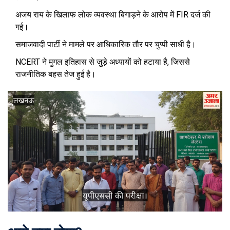
अजय राय के खिलाफ लोक व्यवस्था बिगाड़ने के आरोप में FIR दर्ज की
गई।
समाजवादी पार्टी ने मामले पर आधिकारिक तौर पर चुप्पी साधी है।
NCERT ने मुगल इतिहास से जुड़े अध्यायों को हटाया है, जिससे
राजनीतिक बहस तेज हुई है।