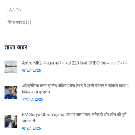
ऑटो
(1)
रियल एस्टेट
(1)
ताजा खबर
Astra Mk2 मिसाइल की रेंज बढ़ी 220 किमी, DRDO देगा जल्द क्लीयरेंस
मई 27, 2026
ऑस्ट्रेलिया बनाम इंग्लैंड महिला एशेज टेस्ट में एश्ली गैर्डनर ने चौंकाने वाला 4
विकेट वाला प्रदर्शन
अक्तू॰ 7, 2025
PM Surya Ghar Yojana: घर पर सौर पैनल, सब्सिडी और लोन की पूरी
जानकारी
मई 27, 2026