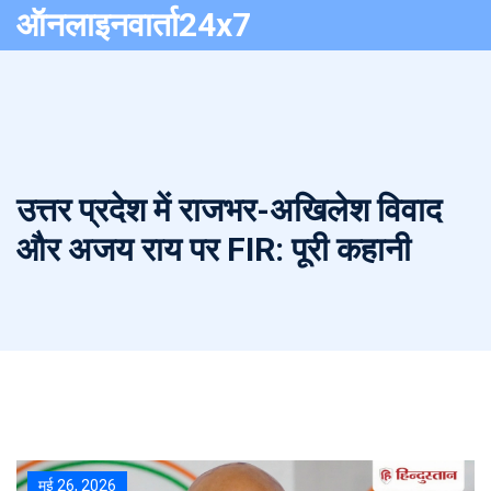
ऑनलाइनवार्ता24x7
उत्तर प्रदेश में राजभर-अखिलेश विवाद
और अजय राय पर FIR: पूरी कहानी
मई 26, 2026