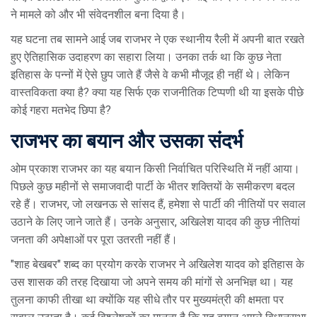
ने मामले को और भी संवेदनशील बना दिया है।
यह घटना तब सामने आई जब राजभर ने एक स्थानीय रैली में अपनी बात रखते
हुए ऐतिहासिक उदाहरण का सहारा लिया। उनका तर्क था कि कुछ नेता
इतिहास के पन्नों में ऐसे छुप जाते हैं जैसे वे कभी मौजूद ही नहीं थे। लेकिन
वास्तविकता क्या है? क्या यह सिर्फ एक राजनीतिक टिप्पणी थी या इसके पीछे
कोई गहरा मतभेद छिपा है?
राजभर का बयान और उसका संदर्भ
ओम प्रकाश राजभर का यह बयान किसी निर्वाचित परिस्थिति में नहीं आया।
पिछले कुछ महीनों से समाजवादी पार्टी के भीतर शक्तियों के समीकरण बदल
रहे हैं। राजभर, जो लखनऊ से सांसद हैं, हमेशा से पार्टी की नीतियों पर सवाल
उठाने के लिए जाने जाते हैं। उनके अनुसार, अखिलेश यादव की कुछ नीतियां
जनता की अपेक्षाओं पर पूरा उतरती नहीं हैं।
"शाह बेखबर" शब्द का प्रयोग करके राजभर ने अखिलेश यादव को इतिहास के
उस शासक की तरह दिखाया जो अपने समय की मांगों से अनभिज्ञ था। यह
तुलना काफी तीखा था क्योंकि यह सीधे तौर पर मुख्यमंत्री की क्षमता पर