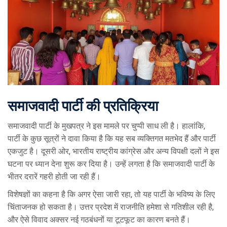
समाजवादी पार्टी की प्रतिक्रिया
समाजवादी पार्टी के मुखपत्र ने इस मामले पर चुप्पी साध ली है। हालांकि,
पार्टी के कुछ सूत्रों ने दावा किया है कि यह सब व्यक्तिगत मतभेद हैं और पार्टी
एकजुट है। दूसरी ओर, भारतीय राष्ट्रीय कांग्रेस और अन्य विपक्षी दलों ने इस
घटना पर ध्यान देना शुरू कर दिया है। उन्हें लगता है कि समाजवादी पार्टी के
भीतर दरारें गहरी होती जा रही हैं।
विशेषज्ञों का कहना है कि अगर ऐसा जारी रहा, तो यह पार्टी के भविष्य के लिए
चिंताजनक हो सकता है। उत्तर प्रदेश में राजनीति हमेशा से गतिशील रही है,
और ऐसे विवाद अक्सर नई गठबंधनों या टूटफूट का कारण बनते हैं।