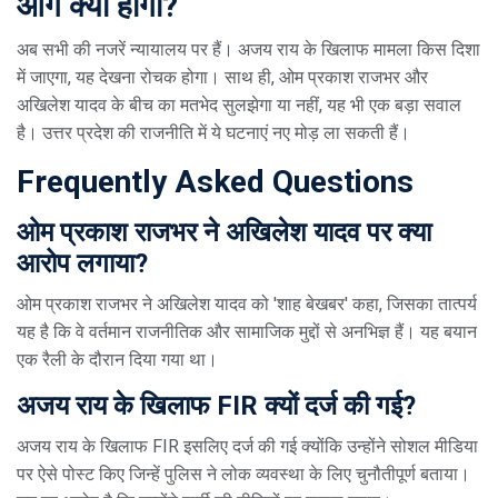
आगे क्या होगा?
अब सभी की नजरें न्यायालय पर हैं। अजय राय के खिलाफ मामला किस दिशा
में जाएगा, यह देखना रोचक होगा। साथ ही, ओम प्रकाश राजभर और
अखिलेश यादव के बीच का मतभेद सुलझेगा या नहीं, यह भी एक बड़ा सवाल
है। उत्तर प्रदेश की राजनीति में ये घटनाएं नए मोड़ ला सकती हैं।
Frequently Asked Questions
ओम प्रकाश राजभर ने अखिलेश यादव पर क्या
आरोप लगाया?
ओम प्रकाश राजभर ने अखिलेश यादव को 'शाह बेखबर' कहा, जिसका तात्पर्य
यह है कि वे वर्तमान राजनीतिक और सामाजिक मुद्दों से अनभिज्ञ हैं। यह बयान
एक रैली के दौरान दिया गया था।
अजय राय के खिलाफ FIR क्यों दर्ज की गई?
अजय राय के खिलाफ FIR इसलिए दर्ज की गई क्योंकि उन्होंने सोशल मीडिया
पर ऐसे पोस्ट किए जिन्हें पुलिस ने लोक व्यवस्था के लिए चुनौतीपूर्ण बताया।