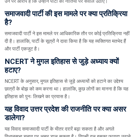
उन पर आरोप है कि उन्होंने पार्टी की नीतियों पर सवाल उठाए।
समाजवादी पार्टी की इस मामले पर क्या प्रतिक्रिया
है?
समाजवादी पार्टी ने इस मामले पर आधिकारिक तौर पर कोई प्रतिक्रिया नहीं
दी है। हालांकि, पार्टी के सूत्रों ने दावा किया है कि यह व्यक्तिगत मतभेद हैं
और पार्टी एकजुट है।
NCERT ने मुगल इतिहास से जुड़े अध्याय क्यों
हटाए?
NCERT के अनुसार, मुगल इतिहास से जुड़े अध्यायों को हटाने का उद्देश्य
छात्रों के बोझ को कम करना था। हालांकि, कुछ लोगों का मानना है कि यह
इतिहास को पुनः लिखने का प्रयास है।
यह विवाद उत्तर प्रदेश की राजनीति पर क्या असर
डालेगा?
यह विवाद समाजवादी पार्टी के भीतर दरारें बढ़ा सकता है और अगले
विधानसभा चुनाव पर असर डाल सकता है। विपक्षी दल इसका फायदा उठाने