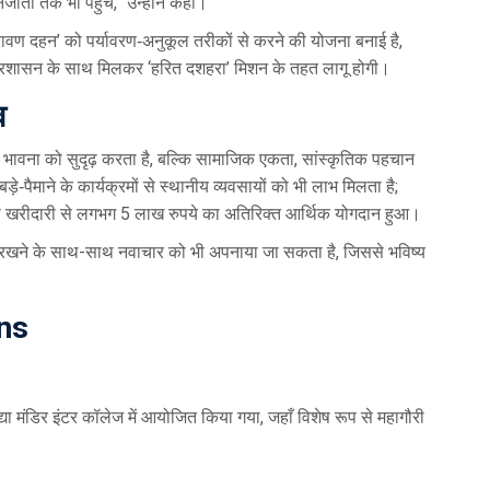
जाता तक भी पहुँचे,” उन्होंने कहा।
 ‘रावण दहन’ को पर्यावरण‑अनुकूल तरीकों से करने की योजना बनाई है,
रशासन के साथ मिलकर ‘हरित दशहरा’ मिशन के तहत लागू होगी।
व
क भावना को सुदृढ़ करता है, बल्कि सामाजिक एकता, सांस्कृतिक पहचान
़े‑पैमाने के कार्यक्रमों से स्थानीय व्यवसायों को भी लाभ मिलता है;
की खरीदारी से लगभग 5 लाख रुपये का अतिरिक्त आर्थिक योगदान हुआ।
ए रखने के साथ-साथ नवाचार को भी अपनाया जा सकता है, जिससे भविष्य
ns
या मंडिर इंटर कॉलेज में आयोजित किया गया, जहाँ विशेष रूप से महागौरी