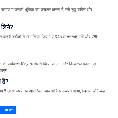
र समाज में उनकी भूमिका को उजागर करना है; इसे शुद्ध शक्ति और
 लिये?
 बाहरी दर्शकों ने भाग लिया, जिसमें 2,345 छात्र‑सहभागी और 780
दहन को पर्यावरण‑मित्र तरीके से किया जाएगा, और डिजिटल पंडाल एवं
जाएंगे।
 है?
भग 5 लाख रुपये का अतिरिक्त व्यावसायिक राजस्व आया, जिससे छोटे‑बड़े
दशहरा