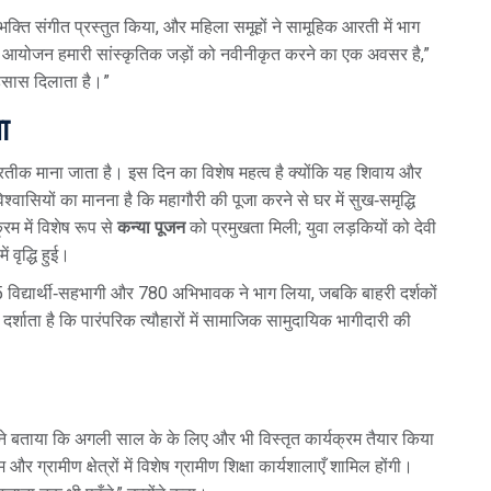
 भक्ति संगीत प्रस्तुत किया, और महिला समूहों ने सामूहिक आरती में भाग
“यह आयोजन हमारी सांस्कृतिक जड़ों को नवीनीकृत करने का एक अवसर है,”
एहसास दिलाता है।”
ा
का प्रतीक माना जाता है। इस दिन का विशेष महत्व है क्योंकि यह शिवाय और
्वासियों का मानना है कि महागौरी की पूजा करने से घर में सुख‑समृद्धि
रम में विशेष रूप से
कन्या पूजन
को प्रमुखता मिली; युवा लड़कियों को देवी
 वृद्धि हुई।
,345 विद्यार्थी‑सहभागी और 780 अभिभावक ने भाग लिया, जबकि बाहरी दर्शकों
शाता है कि पारंपरिक त्यौहारों में सामाजिक सामुदायिक भागीदारी की
 ने बताया कि अगली साल के के लिए और भी विस्तृत कार्यक्रम तैयार किया
 ग्रामीण क्षेत्रों में विशेष ग्रामीण शिक्षा कार्यशालाएँ शामिल होंगी।