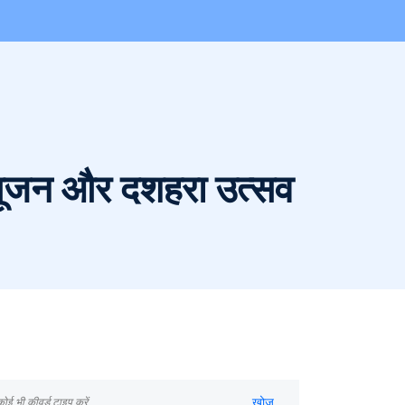
्या पूजन और दशहरा उत्सव