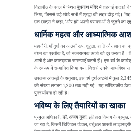
विद्यापीठ के बगल में स्थित
बुधनाथ मंदिर
में शहनाई वादकों ने
लिया, जिससे बड़े‑छोटे सभी में श्रद्धा की लहर दौड़ गई। 
एक छात्रा ने कहा, “और हमें अपनी परम्पराओं से जुड़ने का 
धार्मिक महत्व और आध्यात्मिक आश
महागौरी, माँ दुर्गा का आठवाँ रूप, शुद्धता, शांति और ज्ञान 
बंधन का प्रतीक है, जो नकारात्मक ऊर्जा को दूर करता है। विश
आती है और कष्टदायक समस्याएँ घटती हैं। इस वर्ष के कार्यक्
के स्वरूप में सम्मानित किया गया, जिससे उनके आत्मविश्वास में
उपलब्ध आंकड़ों के अनुसार, इस वर्ष दुर्गाअष्टमी में कुल 2
की संख्या लगभग 1,200 तक गढ़ी गई। यह सांख्यिकीय डेटा दर्
पुनर्स्थापना हो रही है।
भविष्य के लिए तैयारियों का खाका
प्रमुख अधिकारी,
डॉ. अजय गुप्ता
,
इतिहास विभाग के प्रमुख
,
जा रहा है, जिसमें डिजिटल पंडाल, वर्चुअल आरती लाइवस्ट्रीम और