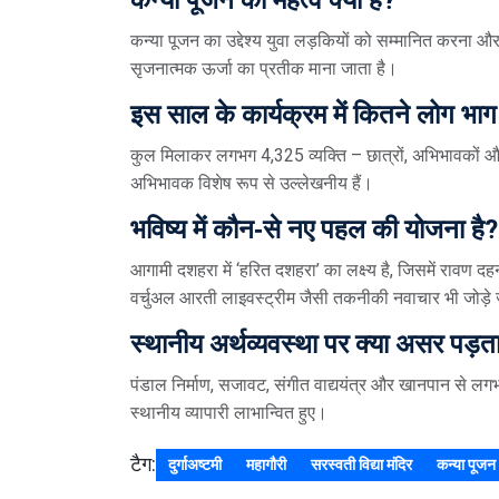
कन्या पूजन का उद्देश्य युवा लड़कियों को सम्मानित करना औ
सृजनात्मक ऊर्जा का प्रतीक माना जाता है।
इस साल के कार्यक्रम में कितने लोग भाग
कुल मिलाकर लगभग 4,325 व्यक्ति – छात्रों, अभिभावकों और
अभिभावक विशेष रूप से उल्लेखनीय हैं।
भविष्य में कौन‑से नए पहल की योजना है?
आगामी दशहरा में ‘हरित दशहरा’ का लक्ष्य है, जिसमें रावण 
वर्चुअल आरती लाइवस्ट्रीम जैसी तकनीकी नवाचार भी जोड़े 
स्थानीय अर्थव्यवस्था पर क्या असर पड़ता
पंडाल निर्माण, सजावट, संगीत वाद्ययंत्र और खानपान से लग
स्थानीय व्यापारी लाभान्वित हुए।
टैग:
दुर्गाअष्टमी
महागौरी
सरस्वती विद्या मंदिर
कन्या पूजन