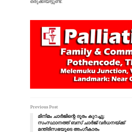
ഒരുക്കിയിട്ടുണ്ട്.
Previous Post
മിനിമം ചാര്‍ജിന്റെ ദൂരം കുറച്ചു;
സംസ്ഥാനത്ത് ബസ് ചാര്‍ജ് വര്‍ധനയ്ക്ക്
മന്ത്രിസഭയുടെ അംഗീകാരം