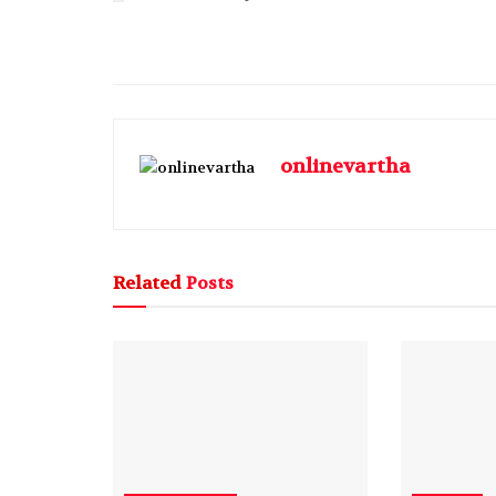
onlinevartha
Related
Posts