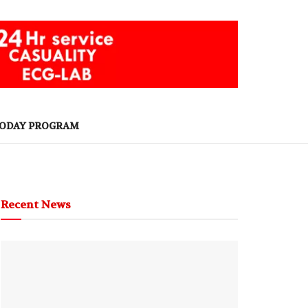
ODAY PROGRAM
Recent News