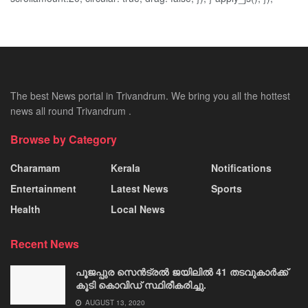
The best News portal in Trivandrum. We bring you all the hottest
news all round Trivandrum .
Browse by Category
Charamam
Kerala
Notifications
Entertainment
Latest News
Sports
Health
Local News
Recent News
പൂജപ്പുര സെന്‍ട്രല്‍ ജയിലില്‍ 41 തടവുകാര്‍ക്ക്
കൂടി കൊവിഡ് സ്ഥിരീകരിച്ചു.
AUGUST 13, 2020