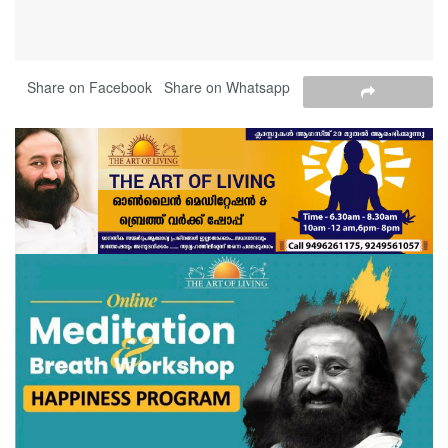
Share on Facebook
Share on Whatsapp