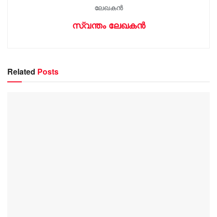
സ്വന്തം ലേഖകൻ
Related
Posts